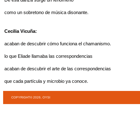
como un sobretono de música disonante.
Cecilia Vicuña:
acaban de descubrir cómo funciona el chamanismo.
lo que Eliade llamaba las correspondencias
acaban de descubrir el arte de las correspondencias
que cada partícula y microbio ya conoce.
COPYRIGHT© 2026, OYSI