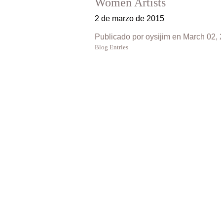
Women Artists
2 de marzo de 2015
Publicado por oysijim en March 02,
Blog Entries