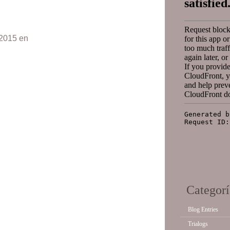
 2015 en
Categorí
Blog Entries
Trialogs