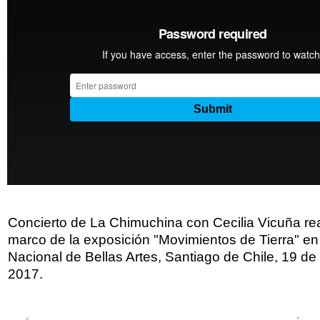
Concierto de La Chimuchina con Cecilia Vicuña rea
marco de la exposición "Movimientos de Tierra" e
Nacional de Bellas Artes, Santiago de Chile, 19 de
2017.