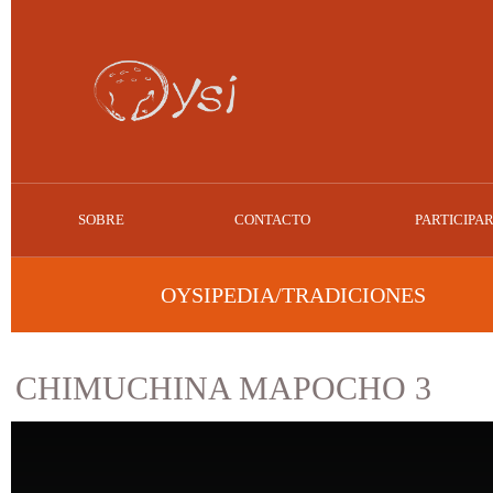
SOBRE
CONTACTO
PARTICIPA
OYSIPEDIA/TRADICIONES
CHIMUCHINA MAPOCHO 3