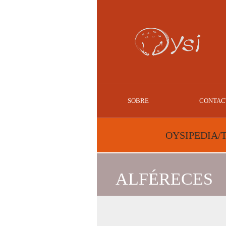
SOBRE
CONTAC
OYSIPEDIA/
ALFÉRECES