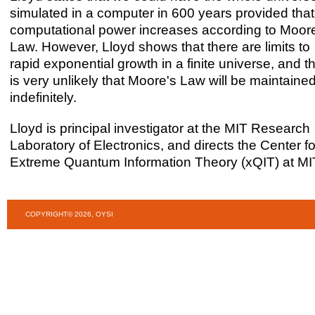
simulated in a computer in 600 years provided that
computational power increases according to Moor
Law. However, Lloyd shows that there are limits to
rapid exponential growth in a finite universe, and tha
is very unlikely that Moore's Law will be maintaine
indefinitely.
Lloyd is principal investigator at the MIT Research
Laboratory of Electronics, and directs the Center fo
Extreme Quantum Information Theory (xQIT) at MI
COPYRIGHT© 2026, OYSI