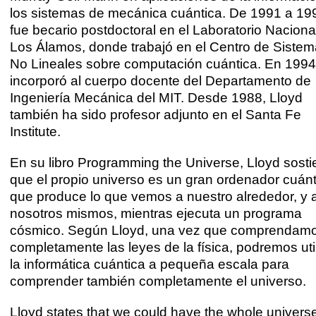
los sistemas de mecánica cuántica. De 1991 a 19
fue becario postdoctoral en el Laboratorio Naciona
Los Álamos, donde trabajó en el Centro de Siste
No Lineales sobre computación cuántica. En 1994
incorporó al cuerpo docente del Departamento de
Ingeniería Mecánica del MIT. Desde 1988, Lloyd
también ha sido profesor adjunto en el Santa Fe
Institute.
En su libro Programming the Universe, Lloyd sost
que el propio universo es un gran ordenador cuánt
que produce lo que vemos a nuestro alrededor, y 
nosotros mismos, mientras ejecuta un programa
cósmico. Según Lloyd, una vez que comprendam
completamente las leyes de la física, podremos util
la informática cuántica a pequeña escala para
comprender también completamente el universo.
Lloyd states that we could have the whole univers